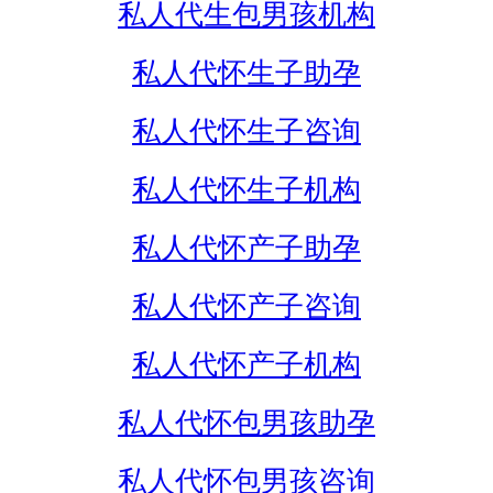
私人代生包男孩机构
私人代怀生子助孕
私人代怀生子咨询
私人代怀生子机构
私人代怀产子助孕
私人代怀产子咨询
私人代怀产子机构
私人代怀包男孩助孕
私人代怀包男孩咨询