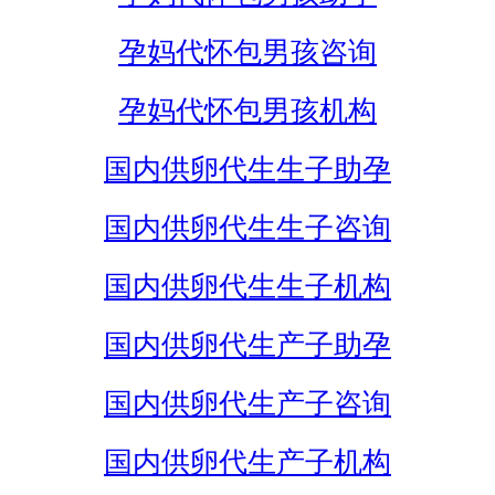
孕妈代怀包男孩咨询
孕妈代怀包男孩机构
国内供卵代生生子助孕
国内供卵代生生子咨询
国内供卵代生生子机构
国内供卵代生产子助孕
国内供卵代生产子咨询
国内供卵代生产子机构