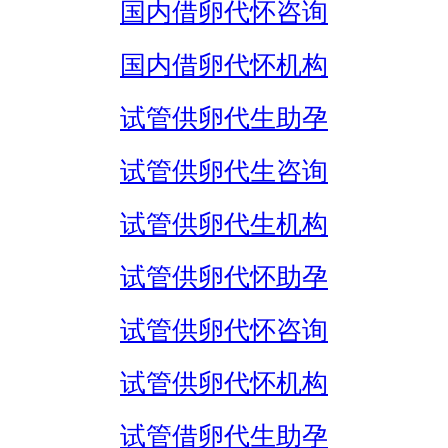
国内借卵代怀咨询
国内借卵代怀机构
试管供卵代生助孕
试管供卵代生咨询
试管供卵代生机构
试管供卵代怀助孕
试管供卵代怀咨询
试管供卵代怀机构
试管借卵代生助孕