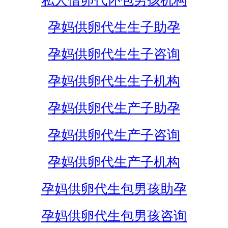
私人借卵代怀包男孩机构
孕妈供卵代生生子助孕
孕妈供卵代生生子咨询
孕妈供卵代生生子机构
孕妈供卵代生产子助孕
孕妈供卵代生产子咨询
孕妈供卵代生产子机构
孕妈供卵代生包男孩助孕
孕妈供卵代生包男孩咨询