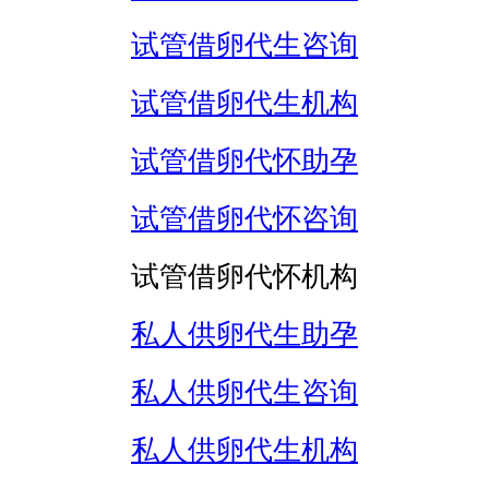
试管借卵代生咨询
试管借卵代生机构
试管借卵代怀助孕
试管借卵代怀咨询
试管借卵代怀机构
私人供卵代生助孕
私人供卵代生咨询
私人供卵代生机构