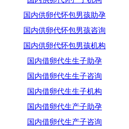
国内供卵代怀包男孩助孕
国内供卵代怀包男孩咨询
国内供卵代怀包男孩机构
国内借卵代生生子助孕
国内借卵代生生子咨询
国内借卵代生生子机构
国内借卵代生产子助孕
国内借卵代生产子咨询