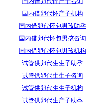
国内借卵代怀产子咨询
国内借卵代怀产子机构
国内借卵代怀包男孩助孕
国内借卵代怀包男孩咨询
国内借卵代怀包男孩机构
试管供卵代生生子助孕
试管供卵代生生子咨询
试管供卵代生生子机构
试管供卵代生产子助孕