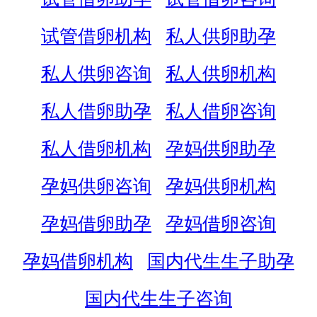
试管借卵机构
私人供卵助孕
私人供卵咨询
私人供卵机构
私人借卵助孕
私人借卵咨询
私人借卵机构
孕妈供卵助孕
孕妈供卵咨询
孕妈供卵机构
孕妈借卵助孕
孕妈借卵咨询
孕妈借卵机构
国内代生生子助孕
国内代生生子咨询