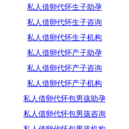
私人借卵代怀生子助孕
私人借卵代怀生子咨询
私人借卵代怀生子机构
私人借卵代怀产子助孕
私人借卵代怀产子咨询
私人借卵代怀产子机构
私人借卵代怀包男孩助孕
私人借卵代怀包男孩咨询