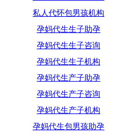
私人代怀包男孩机构
孕妈代生生子助孕
孕妈代生生子咨询
孕妈代生生子机构
孕妈代生产子助孕
孕妈代生产子咨询
孕妈代生产子机构
孕妈代生包男孩助孕