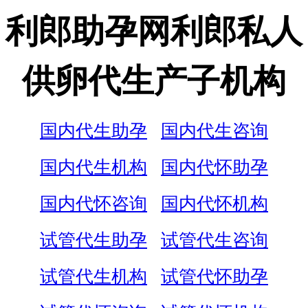
利郎助孕网利郎私人
供卵代生产子机构
国内代生助孕
国内代生咨询
国内代生机构
国内代怀助孕
国内代怀咨询
国内代怀机构
试管代生助孕
试管代生咨询
试管代生机构
试管代怀助孕