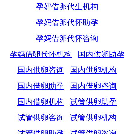
孕妈借卵代生机构
孕妈借卵代怀助孕
孕妈借卵代怀咨询
孕妈借卵代怀机构
国内供卵助孕
国内供卵咨询
国内供卵机构
国内借卵助孕
国内借卵咨询
国内借卵机构
试管供卵助孕
试管供卵咨询
试管供卵机构
试管借卵助孕
试管借卵咨询