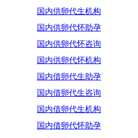
国内供卵代生机构
国内供卵代怀助孕
国内供卵代怀咨询
国内供卵代怀机构
国内借卵代生助孕
国内借卵代生咨询
国内借卵代生机构
国内借卵代怀助孕