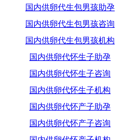
国内供卵代生包男孩助孕
国内供卵代生包男孩咨询
国内供卵代生包男孩机构
国内供卵代怀生子助孕
国内供卵代怀生子咨询
国内供卵代怀生子机构
国内供卵代怀产子助孕
国内供卵代怀产子咨询
国内供卵代怀产子机构