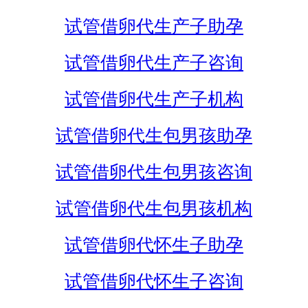
试管借卵代生产子助孕
试管借卵代生产子咨询
试管借卵代生产子机构
试管借卵代生包男孩助孕
试管借卵代生包男孩咨询
试管借卵代生包男孩机构
试管借卵代怀生子助孕
试管借卵代怀生子咨询