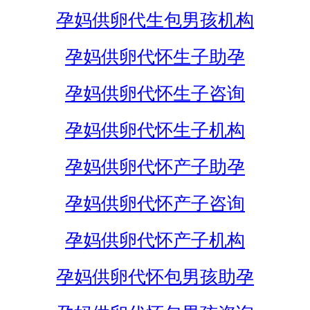
孕妈供卵代生包男孩机构
孕妈供卵代怀生子助孕
孕妈供卵代怀生子咨询
孕妈供卵代怀生子机构
孕妈供卵代怀产子助孕
孕妈供卵代怀产子咨询
孕妈供卵代怀产子机构
孕妈供卵代怀包男孩助孕