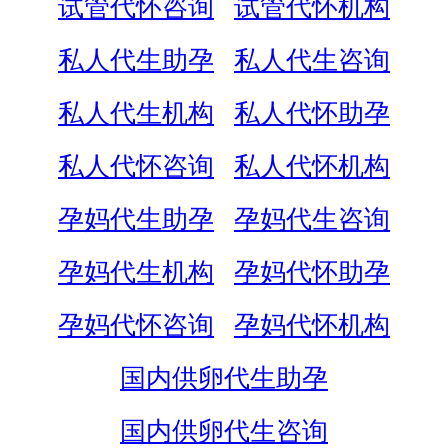
试管代怀咨询
试管代怀机构
私人代生助孕
私人代生咨询
私人代生机构
私人代怀助孕
私人代怀咨询
私人代怀机构
孕妈代生助孕
孕妈代生咨询
孕妈代生机构
孕妈代怀助孕
孕妈代怀咨询
孕妈代怀机构
国内供卵代生助孕
国内供卵代生咨询