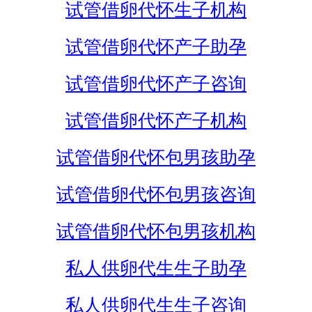
试管借卵代怀生子机构
试管借卵代怀产子助孕
试管借卵代怀产子咨询
试管借卵代怀产子机构
试管借卵代怀包男孩助孕
试管借卵代怀包男孩咨询
试管借卵代怀包男孩机构
私人供卵代生生子助孕
私人供卵代生生子咨询