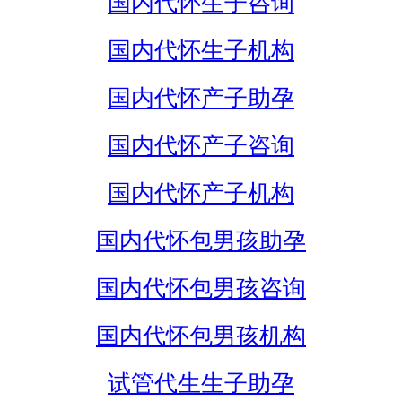
国内代怀生子咨询
国内代怀生子机构
国内代怀产子助孕
国内代怀产子咨询
国内代怀产子机构
国内代怀包男孩助孕
国内代怀包男孩咨询
国内代怀包男孩机构
试管代生生子助孕