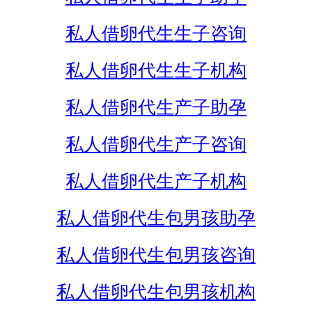
私人借卵代生生子咨询
私人借卵代生生子机构
私人借卵代生产子助孕
私人借卵代生产子咨询
私人借卵代生产子机构
私人借卵代生包男孩助孕
私人借卵代生包男孩咨询
私人借卵代生包男孩机构