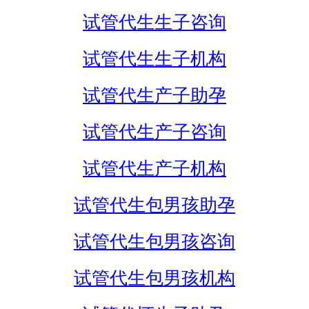
试管代生生子咨询
试管代生生子机构
试管代生产子助孕
试管代生产子咨询
试管代生产子机构
试管代生包男孩助孕
试管代生包男孩咨询
试管代生包男孩机构