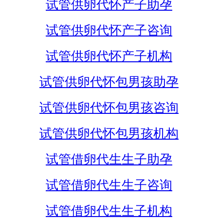
试管供卵代怀产子助孕
试管供卵代怀产子咨询
试管供卵代怀产子机构
试管供卵代怀包男孩助孕
试管供卵代怀包男孩咨询
试管供卵代怀包男孩机构
试管借卵代生生子助孕
试管借卵代生生子咨询
试管借卵代生生子机构