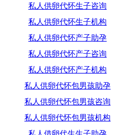
私人供卵代怀生子咨询
私人供卵代怀生子机构
私人供卵代怀产子助孕
私人供卵代怀产子咨询
私人供卵代怀产子机构
私人供卵代怀包男孩助孕
私人供卵代怀包男孩咨询
私人供卵代怀包男孩机构
私人借卵代生生子助孕