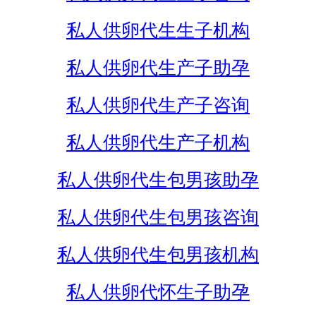
私人供卵代生生子机构
私人供卵代生产子助孕
私人供卵代生产子咨询
私人供卵代生产子机构
私人供卵代生包男孩助孕
私人供卵代生包男孩咨询
私人供卵代生包男孩机构
私人供卵代怀生子助孕