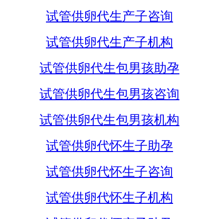
试管供卵代生产子咨询
试管供卵代生产子机构
试管供卵代生包男孩助孕
试管供卵代生包男孩咨询
试管供卵代生包男孩机构
试管供卵代怀生子助孕
试管供卵代怀生子咨询
试管供卵代怀生子机构