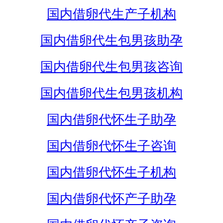
国内借卵代生产子机构
国内借卵代生包男孩助孕
国内借卵代生包男孩咨询
国内借卵代生包男孩机构
国内借卵代怀生子助孕
国内借卵代怀生子咨询
国内借卵代怀生子机构
国内借卵代怀产子助孕