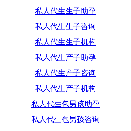
私人代生生子助孕
私人代生生子咨询
私人代生生子机构
私人代生产子助孕
私人代生产子咨询
私人代生产子机构
私人代生包男孩助孕
私人代生包男孩咨询