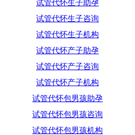
试管代怀生子助孕
试管代怀生子咨询
试管代怀生子机构
试管代怀产子助孕
试管代怀产子咨询
试管代怀产子机构
试管代怀包男孩助孕
试管代怀包男孩咨询
试管代怀包男孩机构