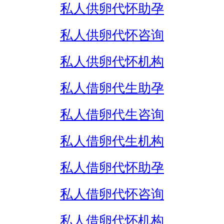
私人供卵代怀助孕
私人供卵代怀咨询
私人供卵代怀机构
私人借卵代生助孕
私人借卵代生咨询
私人借卵代生机构
私人借卵代怀助孕
私人借卵代怀咨询
私人借卵代怀机构