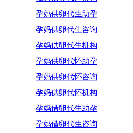
孕妈供卵代生助孕
孕妈供卵代生咨询
孕妈供卵代生机构
孕妈供卵代怀助孕
孕妈供卵代怀咨询
孕妈供卵代怀机构
孕妈借卵代生助孕
孕妈借卵代生咨询