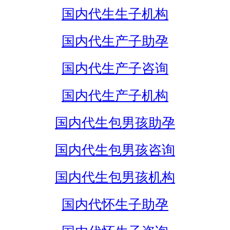
国内代生生子机构
国内代生产子助孕
国内代生产子咨询
国内代生产子机构
国内代生包男孩助孕
国内代生包男孩咨询
国内代生包男孩机构
国内代怀生子助孕