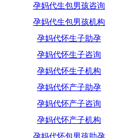
孕妈代生包男孩咨询
孕妈代生包男孩机构
孕妈代怀生子助孕
孕妈代怀生子咨询
孕妈代怀生子机构
孕妈代怀产子助孕
孕妈代怀产子咨询
孕妈代怀产子机构
孕妈代怀包男孩助孕